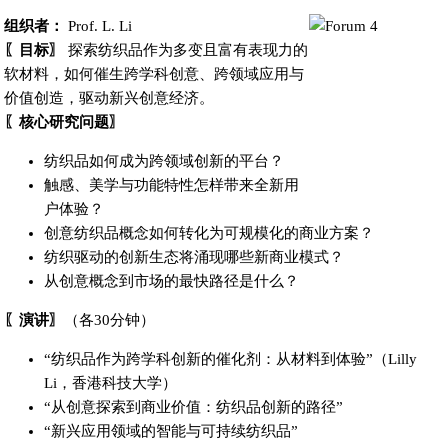
组织者：
Prof. L. Li
〖目标〗
探索纺织品作为多变且富有表现力的
软材料，如何催生跨学科创意、跨领域应用与
价值创造，驱动新兴创意经济。
〖核心研究问题〗
纺织品如何成为跨领域创新的平台？
触感、美学与功能特性怎样带来全新用
户体验？
创意纺织品概念如何转化为可规模化的商业方案？
纺织驱动的创新生态将涌现哪些新商业模式？
从创意概念到市场的最快路径是什么？
〖演讲〗
（各30分钟）
“纺织品作为跨学科创新的催化剂：从材料到体验”（Lilly
Li，香港科技大学）
“从创意探索到商业价值：纺织品创新的路径”
“新兴应用领域的智能与可持续纺织品”