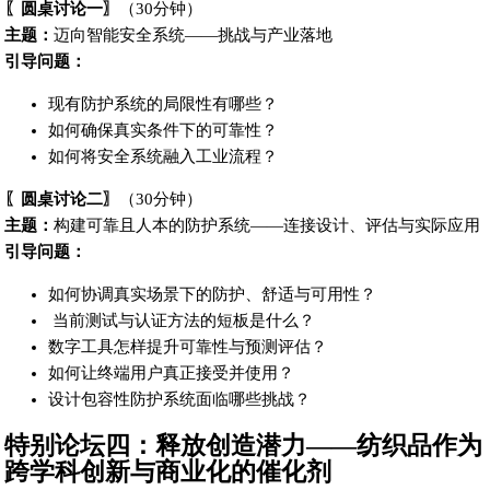
〖圆桌讨论一〗
（30分钟）
主题：
迈向智能安全系统——挑战与产业落地
引导问题：
现有防护系统的局限性有哪些？
如何确保真实条件下的可靠性？
如何将安全系统融入工业流程？
〖圆桌讨论二〗
（30分钟）
主题：
构建可靠且人本的防护系统——连接设计、评估与实际应用
引导问题：
如何协调真实场景下的防护、舒适与可用性？
当前测试与认证方法的短板是什么？
数字工具怎样提升可靠性与预测评估？
如何让终端用户真正接受并使用？
设计包容性防护系统面临哪些挑战？
特别论坛四：释放创造潜力——纺织品作为
跨学科创新与商业化的催化剂