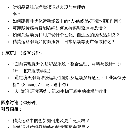
纺织品系统怎样增强运动表现与生理效
率？
如何建模并优化运动场景中的“人-纺织品-环境”相互作用？
可穿戴传感与智能纺织如何支持实时监测与反馈？
如何为运动员和用户设计个性化、自适应的纺织品系统？
精英运动创新如何向康复、日常活动等更广领域转化？
〖演讲〗
（各30分钟）
“面向表现提升的纺织品系统：整合生理、材料与设计”（L.
Liu，北京服装学院）
“通过纺织创新增强运动性能以及运动员舒适性：工业案例分
析”（Shuang Zhang，迪卡侬）
“人-纺织-环境系统：运动生物工程中的建模与优化”
圆桌讨论
（30分钟）
引导问题：
精英运动中的创新如何惠及更广泛人群？
智能运动纺织品的核心技术瓶颈在哪里？