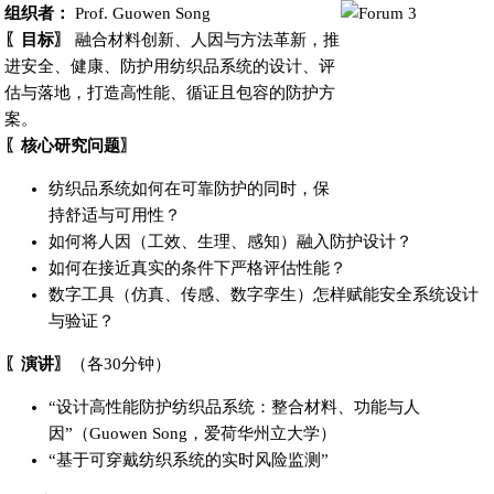
组织者：
Prof. Guowen Song
〖目标〗
融合材料创新、人因与方法革新，推
进安全、健康、防护用纺织品系统的设计、评
估与落地，打造高性能、循证且包容的防护方
案。
〖核心研究问题〗
纺织品系统如何在可靠防护的同时，保
持舒适与可用性？
如何将人因（工效、生理、感知）融入防护设计？
如何在接近真实的条件下严格评估性能？
数字工具（仿真、传感、数字孪生）怎样赋能安全系统设计
与验证？
〖演讲〗
（各30分钟）
“设计高性能防护纺织品系统：整合材料、功能与人
因”（Guowen Song，爱荷华州立大学）
“基于可穿戴纺织系统的实时风险监测”