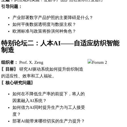
引导问题：
产业部署数字产品护照的主要障碍是什么？
如何平衡数据透明度与数据主权？
欧洲标准与政策将扮演何种角色？
特别论坛二：人本AI——自适应纺织智能
制造
组织者：
Prof. X. Zeng
〖目标〗
研究AI驱动系统如何提升纺织制造
的适应性、效率和工人福祉。
〖核心研究问题〗
如何在不降低生产率的前提下，将人的
因素融入AI系统？
如何借力AI同时提升生产力与工人接受
度？
部署AI能带来哪些切实的生产力提升？