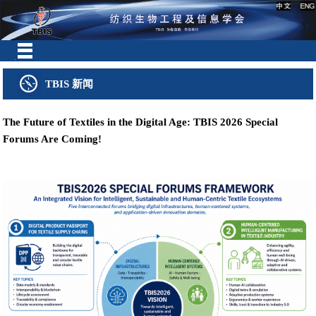
TBIS 新闻
The Future of Textiles in the Digital Age: TBIS 2026 Special
Forums Are Coming!