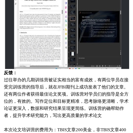
反馈：
过往举办的几期训练营被证实相当的富有成效，有两位学员在接
受完训练营的指导后，就在JFBI期刊上成功发表了他们的文章。
还有两位作者获得最佳论文奖项。训练营对学员们的指导是全方
位的，有效的。写作定位和目标更精准，思考脉络更清晰，学术
论证更深入，数据和研究结果呈现更简练。训练营的确帮助作
者，提升学术研究能力，写出更高质量的学术论文
本次论文培训营的费用为：TBIS文章200美金，非TBIS文章400