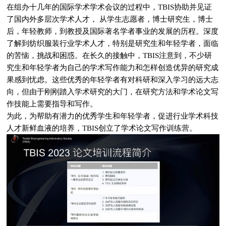
在组办十几年的国际学术学术会议的过程中，TBIS协助并见证
了国内外多层次学术人才， 从学生志愿者，博士研究生，博士
后，年轻教师，到教授及国际著名学者事业的发展的历程。深度
了解到纺织服装行业学术人才，特别是研究生和年轻学者，面临
的苦恼，挑战和困惑。在长久的接触中，TBIS注意到，不少研
究生和年轻学者为自己的学术写作能力和怎样创造优异的研究成
果感到忧虑。这些优秀的年轻学者有对科研和深入学习的远大志
向，但由于刚刚踏入学术研究的大门，在研究方法和学术论文写
作技能上需要指导和写作。
为此，为帮助有潜力的优秀学生和年轻学者，促进行业学术科技
人才新鲜血液的培养，TBIS创立了学术论文写作训练营。